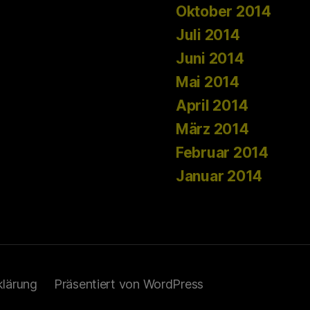
Oktober 2014
Juli 2014
Juni 2014
Mai 2014
April 2014
März 2014
Februar 2014
Januar 2014
klärung
Präsentiert von WordPress