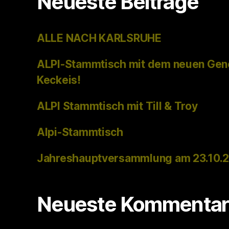
Neueste Beiträge
ALLE NACH KARLSRUHE
ALPI-Stammtisch mit dem neuen Gen
Keckeis!
ALPI Stammtisch mit Till & Troy
Alpi-Stammtisch
Jahreshauptversammlung am 23.10.
Neueste Kommentar