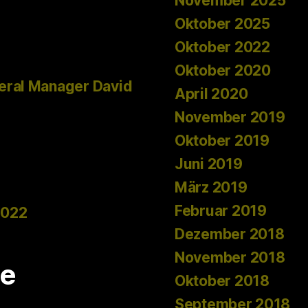
November 2025
Oktober 2025
Oktober 2022
Oktober 2020
eral Manager David
April 2020
November 2019
Oktober 2019
Juni 2019
März 2019
Februar 2019
2022
Dezember 2018
November 2018
e
Oktober 2018
September 2018