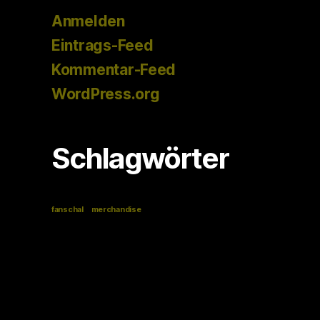
Anmelden
Eintrags-Feed
Kommentar-Feed
WordPress.org
Schlagwörter
fanschal
merchandise