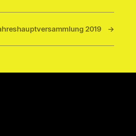
Jahreshauptversammlung 2019
→