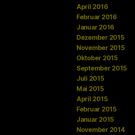
April 2016
Februar 2016
Januar 2016
Dezember 2015
November 2015
Oktober 2015
September 2015
Juli 2015
Mai 2015
April 2015
Februar 2015
Januar 2015
November 2014