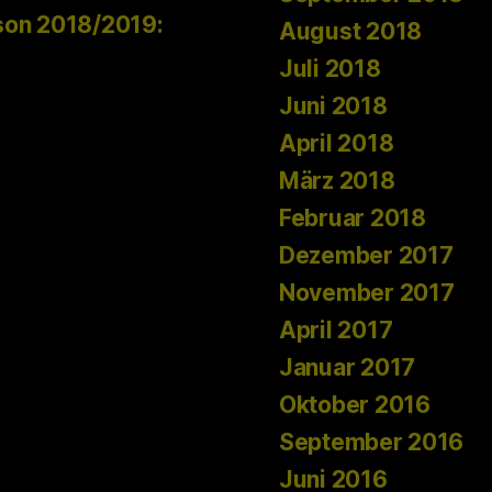
son 2018/2019:
August 2018
Juli 2018
Juni 2018
April 2018
März 2018
Februar 2018
Dezember 2017
November 2017
April 2017
Januar 2017
Oktober 2016
September 2016
Juni 2016