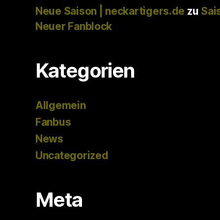
Neue Saison | neckartigers.de
zu
Sai
Neuer Fanblock
Kategorien
Allgemein
Fanbus
News
Uncategorized
Meta