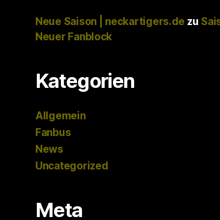
Neue Saison | neckartigers.de
zu
Sai
Neuer Fanblock
Kategorien
Allgemein
Fanbus
News
Uncategorized
Meta