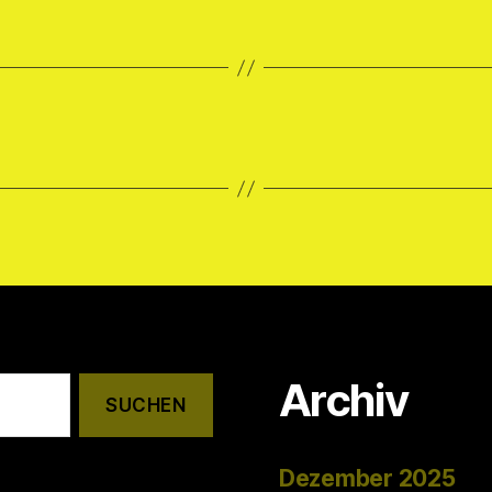
Archiv
Dezember 2025