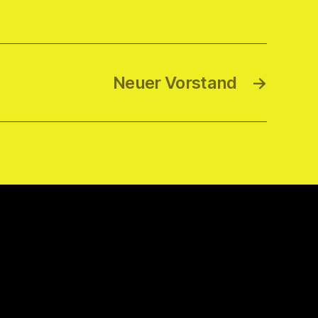
Neuer Vorstand
→