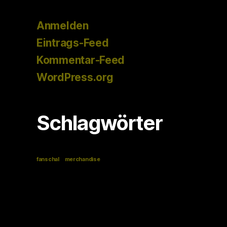
Anmelden
Eintrags-Feed
Kommentar-Feed
WordPress.org
Schlagwörter
fanschal
merchandise