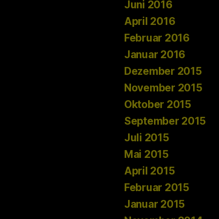
Juni 2016
April 2016
Februar 2016
Januar 2016
Dezember 2015
November 2015
Oktober 2015
September 2015
Juli 2015
Mai 2015
April 2015
Februar 2015
Januar 2015