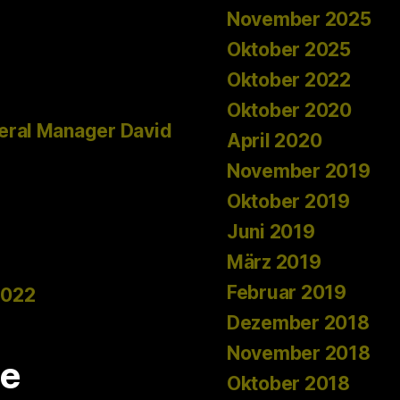
November 2025
Oktober 2025
Oktober 2022
Oktober 2020
eral Manager David
April 2020
November 2019
Oktober 2019
Juni 2019
März 2019
Februar 2019
2022
Dezember 2018
November 2018
e
Oktober 2018