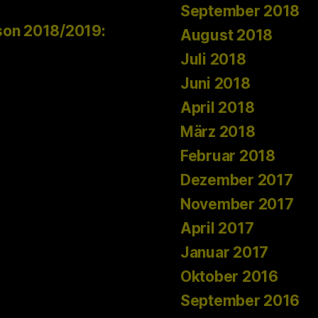
September 2018
son 2018/2019:
August 2018
Juli 2018
Juni 2018
April 2018
März 2018
Februar 2018
Dezember 2017
November 2017
April 2017
Januar 2017
Oktober 2016
September 2016