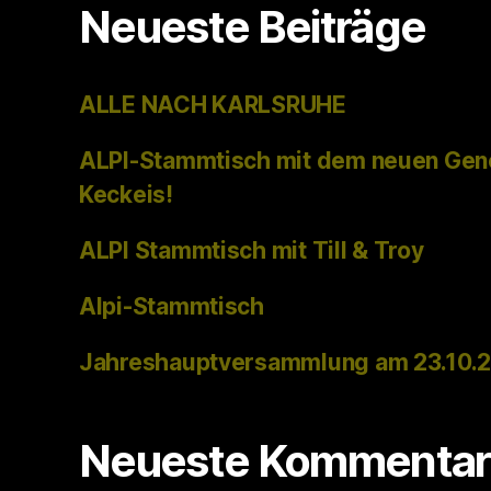
Neueste Beiträge
ALLE NACH KARLSRUHE
ALPI-Stammtisch mit dem neuen Gen
Keckeis!
ALPI Stammtisch mit Till & Troy
Alpi-Stammtisch
Jahreshauptversammlung am 23.10.
Neueste Kommentar