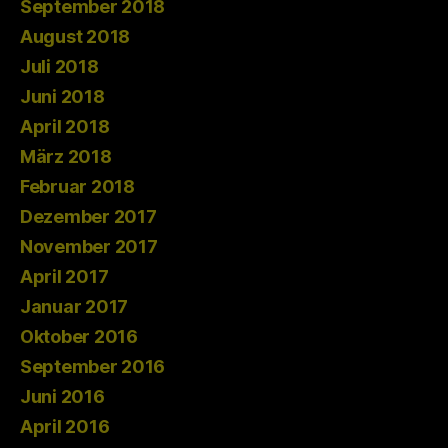
September 2018
August 2018
Juli 2018
Juni 2018
April 2018
März 2018
Februar 2018
Dezember 2017
November 2017
April 2017
Januar 2017
Oktober 2016
September 2016
Juni 2016
April 2016