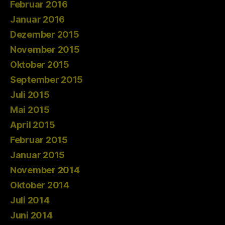
Februar 2016
Januar 2016
Dezember 2015
November 2015
Oktober 2015
September 2015
Juli 2015
Mai 2015
April 2015
Februar 2015
Januar 2015
November 2014
Oktober 2014
Juli 2014
Juni 2014