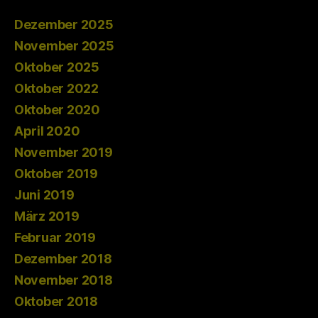
Dezember 2025
November 2025
Oktober 2025
Oktober 2022
Oktober 2020
April 2020
November 2019
Oktober 2019
Juni 2019
März 2019
Februar 2019
Dezember 2018
November 2018
Oktober 2018