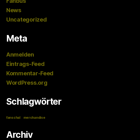
Fanbus
News
Uncategorized
Meta
Anmelden
Eintrags-Feed
Kommentar-Feed
WordPress.org
Schlagwörter
fanschal
merchandise
Archiv