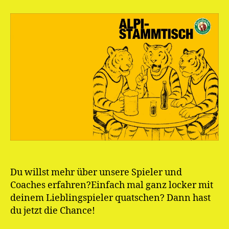
Stammtisch
Du willst mehr über unsere Spieler und
Coaches erfahren?Einfach mal ganz locker mit
deinem Lieblingspieler quatschen? Dann hast
du jetzt die Chance!