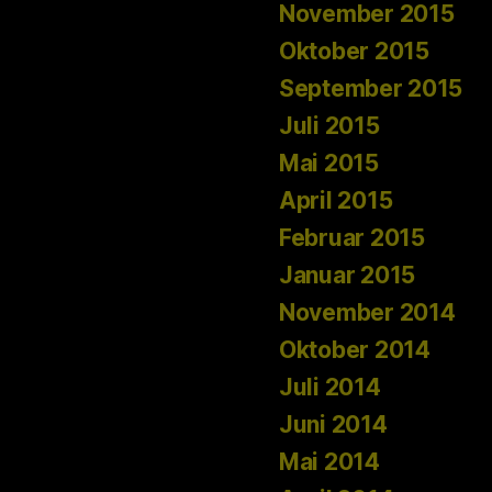
November 2015
Oktober 2015
September 2015
Juli 2015
Mai 2015
April 2015
Februar 2015
Januar 2015
November 2014
Oktober 2014
Juli 2014
Juni 2014
Mai 2014