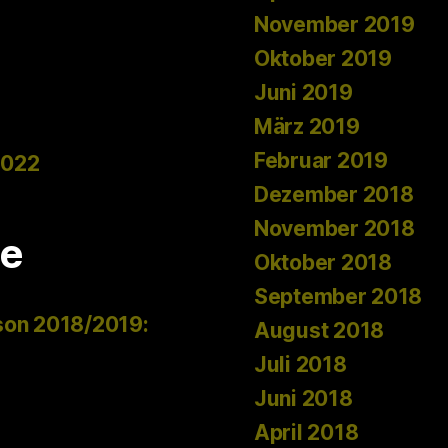
November 2019
Oktober 2019
Juni 2019
März 2019
Februar 2019
2022
Dezember 2018
November 2018
e
Oktober 2018
September 2018
son 2018/2019:
August 2018
Juli 2018
Juni 2018
April 2018