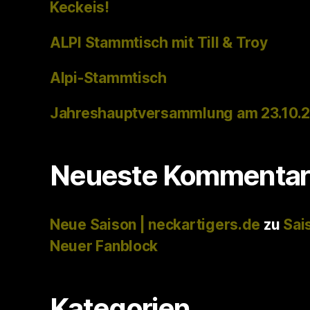
Keckeis!
ALPI Stammtisch mit Till & Troy
Alpi-Stammtisch
Jahreshauptversammlung am 23.10.
Neueste Kommentar
Neue Saison | neckartigers.de
zu
Sai
Neuer Fanblock
Kategorien