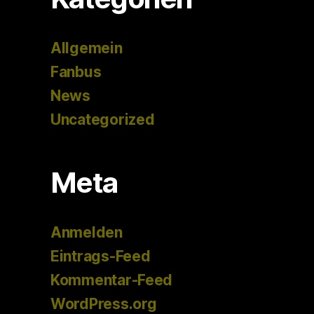
Allgemein
Fanbus
News
Uncategorized
Meta
Anmelden
Eintrags-Feed
Kommentar-Feed
WordPress.org