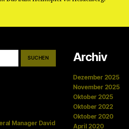
Archiv
Dezember 2025
November 2025
Oktober 2025
Oktober 2022
Oktober 2020
eral Manager David
April 2020