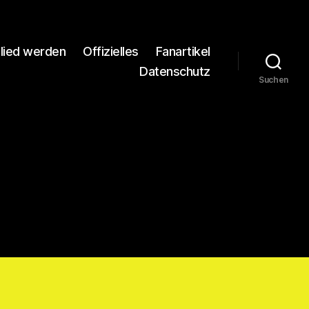
glied werden
Offizielles
Fanartikel
Datenschutz
Suchen