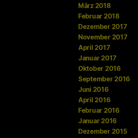
März 2018
Februar 2018
Dezember 2017
November 2017
April 2017
Januar 2017
Oktober 2016
September 2016
Juni 2016
April 2016
Februar 2016
Januar 2016
Dezember 2015