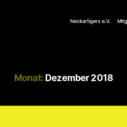
Neckartigers e.V.
Mit
Monat:
Dezember 2018