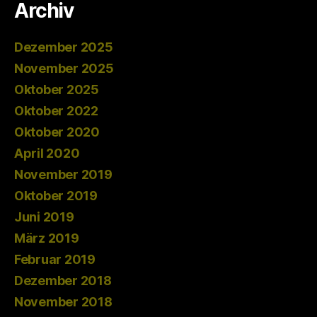
Archiv
Dezember 2025
November 2025
Oktober 2025
Oktober 2022
Oktober 2020
April 2020
November 2019
Oktober 2019
Juni 2019
März 2019
Februar 2019
Dezember 2018
November 2018