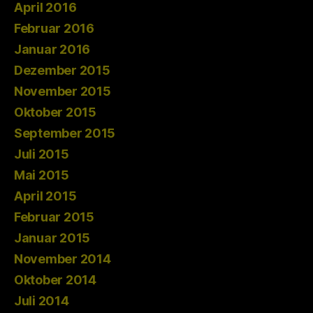
April 2016
Februar 2016
Januar 2016
Dezember 2015
November 2015
Oktober 2015
September 2015
Juli 2015
Mai 2015
April 2015
Februar 2015
Januar 2015
November 2014
Oktober 2014
Juli 2014