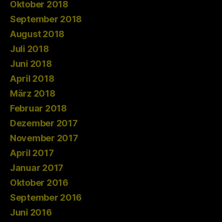
Oktober 2018
September 2018
August 2018
Juli 2018
Juni 2018
April 2018
März 2018
Februar 2018
Dezember 2017
November 2017
April 2017
Januar 2017
Oktober 2016
September 2016
Juni 2016