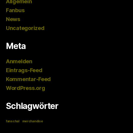
Allgemein
Fanbus
News
Uncategorized
Meta
Anmelden
Eintrags-Feed
Kommentar-Feed
WordPress.org
Schlagwörter
fanschal
merchandise