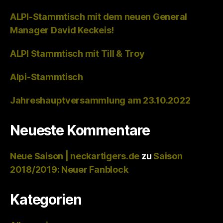
ALPI-Stammtisch mit dem neuen General
Manager David Keckeis!
ALPI Stammtisch mit Till & Troy
Alpi-Stammtisch
Jahreshauptversammlung am 23.10.2022
Neueste Kommentare
Neue Saison | neckartigers.de
zu
Saison
2018/2019: Neuer Fanblock
Kategorien