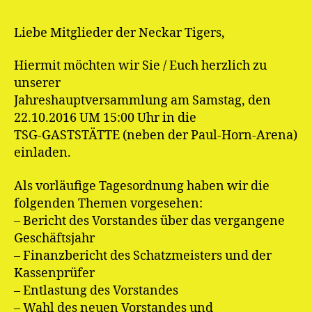
Liebe Mitglieder der Neckar Tigers,
Hiermit möchten wir Sie / Euch herzlich zu
unserer
Jahreshauptversammlung am Samstag, den
22.10.2016 UM 15:00 Uhr in die
TSG-GASTSTÄTTE (neben der Paul-Horn-Arena)
einladen.
Als vorläufige Tagesordnung haben wir die
folgenden Themen vorgesehen:
– Bericht des Vorstandes über das vergangene
Geschäftsjahr
– Finanzbericht des Schatzmeisters und der
Kassenprüfer
– Entlastung des Vorstandes
– Wahl des neuen Vorstandes und