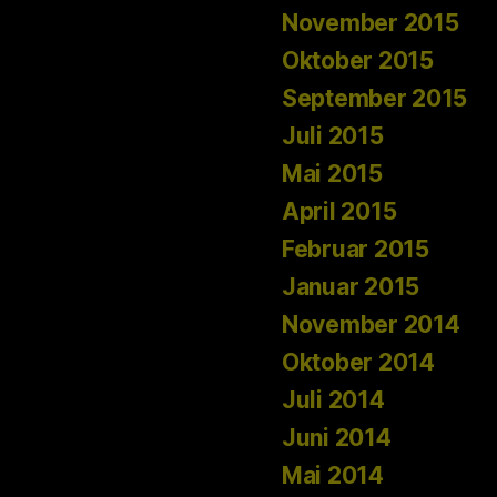
November 2015
Oktober 2015
September 2015
Juli 2015
Mai 2015
April 2015
Februar 2015
Januar 2015
November 2014
Oktober 2014
Juli 2014
Juni 2014
Mai 2014