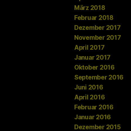
März 2018
Februar 2018
Dezember 2017
November 2017
April 2017
Januar 2017
Oktober 2016
September 2016
Juni 2016
April 2016
Februar 2016
Januar 2016
Dezember 2015