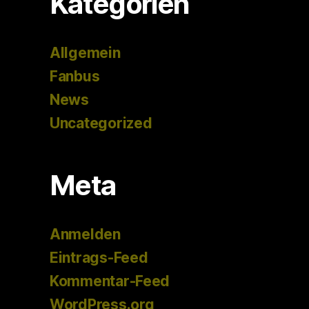
Kategorien
Allgemein
Fanbus
News
Uncategorized
Meta
Anmelden
Eintrags-Feed
Kommentar-Feed
WordPress.org