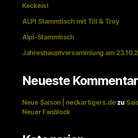
Keckeis!
ALPI Stammtisch mit Till & Troy
Alpi-Stammtisch
Jahreshauptversammlung am 23.10.
Neueste Kommentar
Neue Saison | neckartigers.de
zu
Sai
Neuer Fanblock