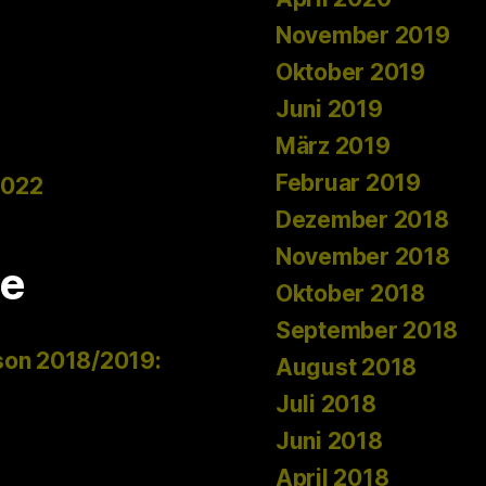
November 2019
Oktober 2019
Juni 2019
März 2019
Februar 2019
2022
Dezember 2018
November 2018
e
Oktober 2018
September 2018
son 2018/2019:
August 2018
Juli 2018
Juni 2018
April 2018