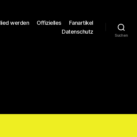
glied werden
Offizielles
Fanartikel
Datenschutz
Suchen