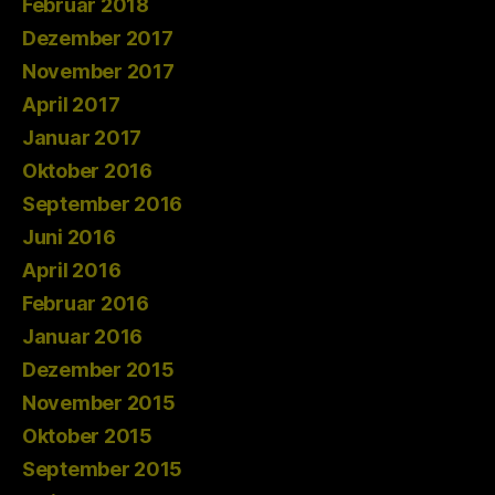
Februar 2018
Dezember 2017
November 2017
April 2017
Januar 2017
Oktober 2016
September 2016
Juni 2016
April 2016
Februar 2016
Januar 2016
Dezember 2015
November 2015
Oktober 2015
September 2015