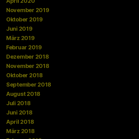
April 2020
November 2019
Oktober 2019
Juni 2019
März 2019
Februar 2019
Dezember 2018
November 2018
Oktober 2018
September 2018
August 2018
Juli 2018
Juni 2018
April 2018
März 2018