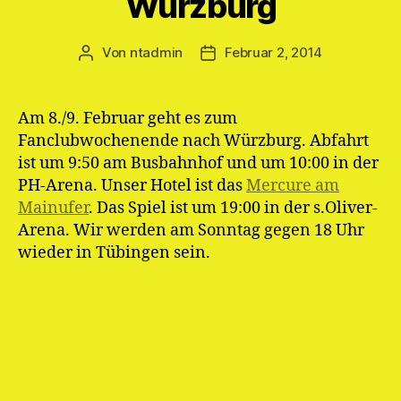
Würzburg
Von
ntadmin
Februar 2, 2014
Beitragsautor
Veröffentlichungsdatum
Am 8./9. Februar geht es zum
Fanclubwochenende nach Würzburg. Abfahrt
ist um 9:50 am Busbahnhof und um 10:00 in der
PH-Arena. Unser Hotel ist das
Mercure am
Mainufer
. Das Spiel ist um 19:00 in der s.Oliver-
Arena. Wir werden am Sonntag gegen 18 Uhr
wieder in Tübingen sein.