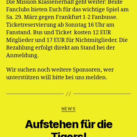
Die Mission Klassenerhalt geht weiter: Beide
Fanclubs bieten Euch für das wichtige Spiel am
Sa. 29. März gegen Frankfurt 1-2 Fanbusse.
Ticketreservierung ab Sonntag 16 Uhr am
Fanstand. Bus und Ticket kosten 12 EUR
Mitglieder und 17 EUR für Nichtmitglieder. Die
Bezahlung erfolgt direkt am Stand bei der
Anmeldung.
Wir suchen noch weitere Sponsoren, wer
unterstützen will bitte bei uns melden.
Kategorien
NEWS
Aufstehen für die
Tigers!