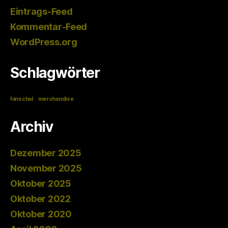
Eintrags-Feed
Kommentar-Feed
WordPress.org
Schlagwörter
fanschal
merchandise
Archiv
Dezember 2025
November 2025
Oktober 2025
Oktober 2022
Oktober 2020