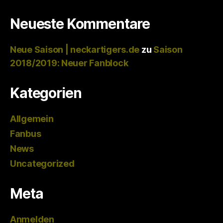
Neueste Kommentare
Neue Saison | neckartigers.de
zu
Saison
2018/2019: Neuer Fanblock
Kategorien
Allgemein
Fanbus
News
Uncategorized
Meta
Anmelden