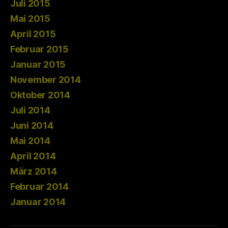
Juli 2015
Mai 2015
April 2015
Februar 2015
Januar 2015
November 2014
Oktober 2014
Juli 2014
Juni 2014
Mai 2014
April 2014
März 2014
Februar 2014
Januar 2014