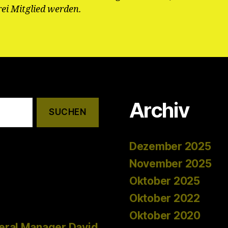
rei Mitglied werden.
Archiv
Dezember 2025
November 2025
Oktober 2025
Oktober 2022
Oktober 2020
eral Manager David