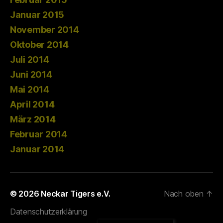
Januar 2015
November 2014
Oktober 2014
Juli 2014
Juni 2014
Mai 2014
April 2014
März 2014
Februar 2014
Januar 2014
© 2026
Neckar Tigers e.V.
Nach oben
↑
Datenschutzerklärung