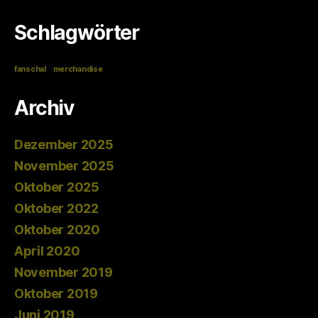
Schlagwörter
fanschal
merchandise
Archiv
Dezember 2025
November 2025
Oktober 2025
Oktober 2022
Oktober 2020
April 2020
November 2019
Oktober 2019
Juni 2019