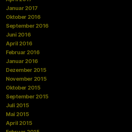
Januar 2017
Oktober 2016
September 2016
Juni 2016
April 2016
Februar 2016
Januar 2016
Dezember 2015
November 2015
Oktober 2015
September 2015
Juli 2015
Mai 2015
April 2015
Februar 2015