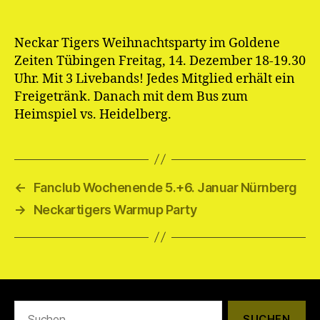
Neckar Tigers Weihnachtsparty im Goldene
Zeiten Tübingen Freitag, 14. Dezember 18-19.30
Uhr. Mit 3 Livebands! Jedes Mitglied erhält ein
Freigetränk. Danach mit dem Bus zum
Heimspiel vs. Heidelberg.
←
Fanclub Wochenende 5.+6. Januar Nürnberg
→
Neckartigers Warmup Party
Suchen