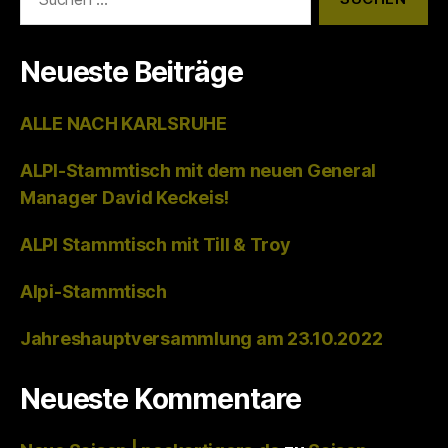
nach:
Neueste Beiträge
ALLE NACH KARLSRUHE
ALPI-Stammtisch mit dem neuen General
Manager David Keckeis!
ALPI Stammtisch mit Till & Troy
Alpi-Stammtisch
Jahreshauptversammlung am 23.10.2022
Neueste Kommentare