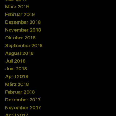
März 2019
Februar 2019
Dezember 2018
November 2018
Oktober 2018
September 2018
August 2018
Juli 2018
Juni 2018
April 2018
März 2018
Februar 2018
Dezember 2017
November 2017
April 2017