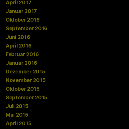
April 2017
Januar 2017
Oktober 2016
September 2016
Juni 2016
April 2016
Februar 2016
Januar 2016
Dezember 2015
November 2015
Oktober 2015
September 2015
Juli 2015
Mai 2015
April 2015