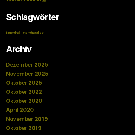
Schlagwörter
fanschal
merchandise
Archiv
Dezember 2025
November 2025
Oktober 2025
Oktober 2022
Oktober 2020
April 2020
November 2019
Oktober 2019