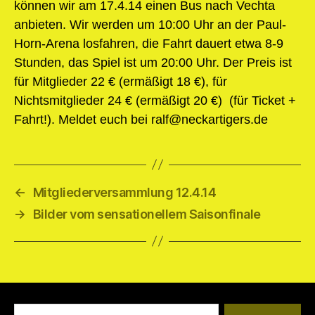
können wir am 17.4.14 einen Bus nach Vechta
anbieten. Wir werden um 10:00 Uhr an der Paul-
Horn-Arena losfahren, die Fahrt dauert etwa 8-9
Stunden, das Spiel ist um 20:00 Uhr. Der Preis ist
für Mitglieder 22 € (ermäßigt 18 €), für
Nichtsmitglieder 24 € (ermäßigt 20 €) (für Ticket +
Fahrt!). Meldet euch bei ralf@neckartigers.de
←
Mitgliederversammlung 12.4.14
→
Bilder vom sensationellem Saisonfinale
Suchen