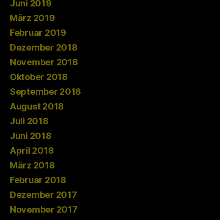
Juni 2019
März 2019
Februar 2019
Dezember 2018
November 2018
Oktober 2018
September 2018
August 2018
Juli 2018
Juni 2018
April 2018
März 2018
Februar 2018
Dezember 2017
November 2017