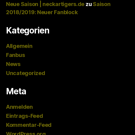
Neue Saison | neckartigers.de
zu
Saison
2018/2019: Neuer Fanblock
Kategorien
Allgemein
Fanbus
News
Uncategorized
Meta
Anmelden
Eintrags-Feed
Kommentar-Feed
WordPress.org