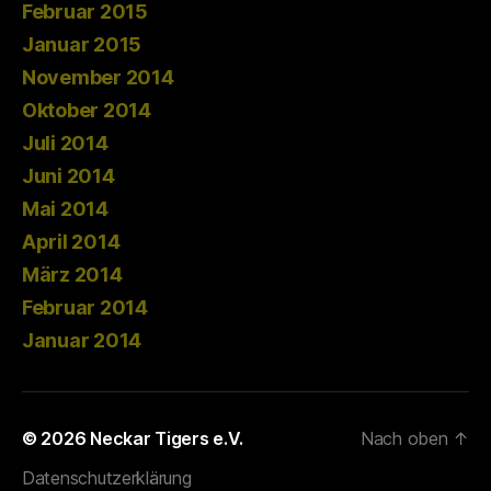
Februar 2015
Januar 2015
November 2014
Oktober 2014
Juli 2014
Juni 2014
Mai 2014
April 2014
März 2014
Februar 2014
Januar 2014
© 2026
Neckar Tigers e.V.
Nach oben
↑
Datenschutzerklärung