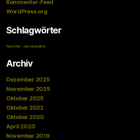
Kommentar-Feed
WordPress.org
Schlagwörter
fanschal
merchandise
Archiv
Dezember 2025
November 2025
Oktober 2025
Oktober 2022
Oktober 2020
April 2020
November 2019