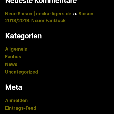
Neueste Kommentare
Neue Saison | neckartigers.de
zu
Saison
2018/2019: Neuer Fanblock
Kategorien
Allgemein
Fanbus
News
Uncategorized
Meta
Anmelden
Eintrags-Feed