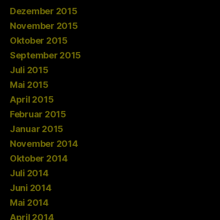
Dezember 2015
November 2015
Oktober 2015
September 2015
Juli 2015
Mai 2015
April 2015
Februar 2015
Januar 2015
November 2014
Oktober 2014
Juli 2014
Juni 2014
Mai 2014
April 2014