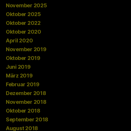
November 2025
Oktober 2025
Oktober 2022
Oktober 2020
April 2020
November 2019
Oktober 2019
Juni 2019
März 2019
Februar 2019
Dezember 2018
November 2018
Oktober 2018
September 2018
August 2018