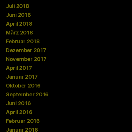
Juli 2018
Juni 2018
April 2018
März 2018
Februar 2018
Dezember 2017
November 2017
April 2017
Januar 2017
Oktober 2016
September 2016
Juni 2016
April 2016
Februar 2016
Januar 2016