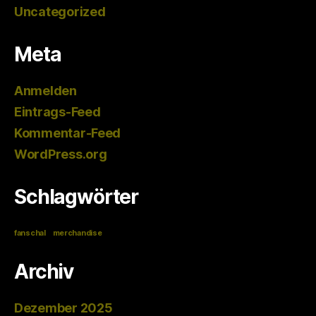
Uncategorized
Meta
Anmelden
Eintrags-Feed
Kommentar-Feed
WordPress.org
Schlagwörter
fanschal
merchandise
Archiv
Dezember 2025