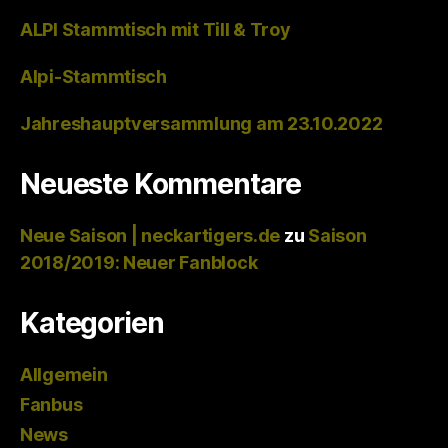
ALPI Stammtisch mit Till & Troy
Alpi-Stammtisch
Jahreshauptversammlung am 23.10.2022
Neueste Kommentare
Neue Saison | neckartigers.de
zu
Saison
2018/2019: Neuer Fanblock
Kategorien
Allgemein
Fanbus
News