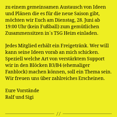
zu einem gemeinsamen Austausch von Ideen
und Plänen die es für die neue Saison gibt,
möchten wir Euch am Dienstag, 28. Juni ab
19:00 Uhr (kein Fußball) zum gemütlichen
Zusammensitzen in´s TSG Heim einladen.
Jedes Mitglied erhält ein Freigetränk. Wer will
kann seine Ideen vorab an mich schicken.
Speziell welche Art von verstärktem Support
wir in den Blöcken B3/B4 (ehemaliger
Fanblock) machen können, soll ein Thema sein.
Wir freuen uns über zahlreiches Erscheinen.
Eure Vorstände
Ralf und Sigi